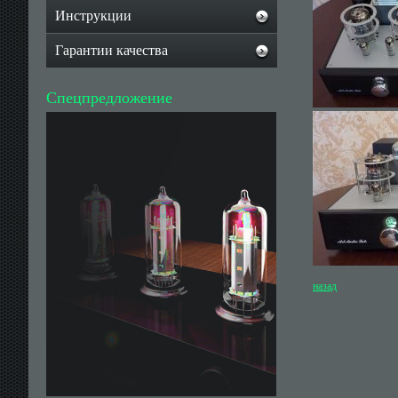
Инструкции
Гарантии качества
Спецпредложение
назад