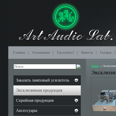
Главная
О компании
Где купить?
Новости
Галерея
Главная
Эксклюзивна
Эксклюзи
Заказать ламповый усилитель
Эксклюзивная продукция
Серийная продукция
Аксессуары