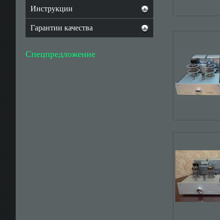
Инструкции
Гарантии качества
Спецпредложение