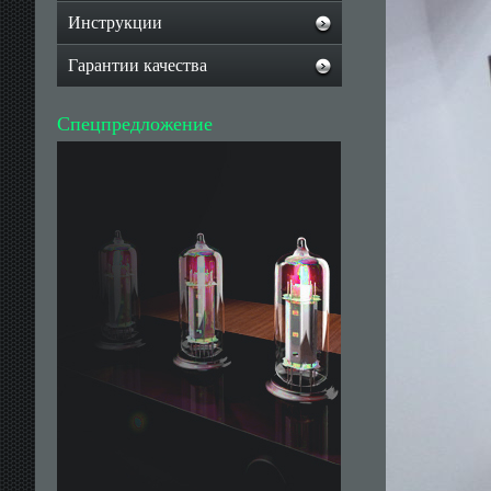
Инструкции
Гарантии качества
Спецпредложение