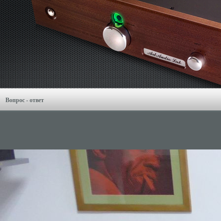
Вопрос - ответ