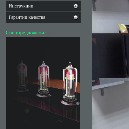
Инструкции
Гарантии качества
Спецпредложение