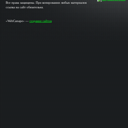
Все права защищены. При копировании любых материалов
ссылка на сайт обязательна.
«WebCanape» —
создание сайтов