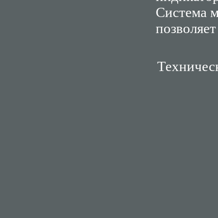
Система м
позволяет
Техничес