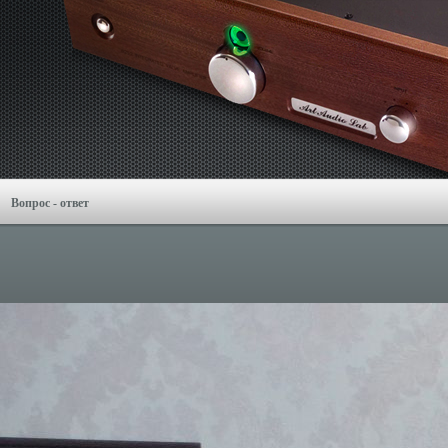
Вопрос - ответ