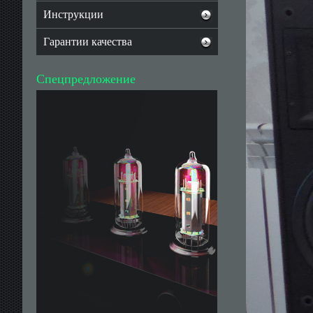
Инструкции
Гарантии качества
Спецпредложение