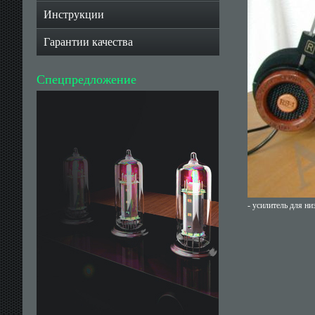
Инструкции
Гарантии качества
Спецпредложение
- усилитель для н