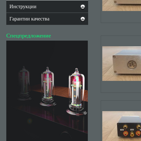
Инструкции
Гарантии качества
Спецпредложение